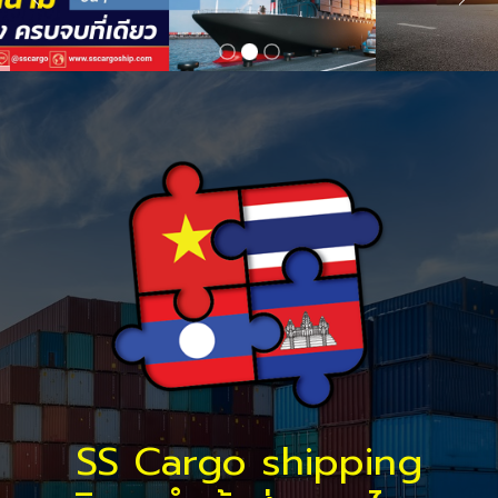
SS Cargo shipping