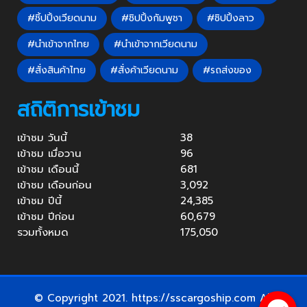
#ชิ้ปปิ้งเวียดนาม
#ชิปปิ้งกัมพูชา
#ชิปปิ้งลาว
#นำเข้าจากไทย
#นำเข้าจากเวียดนาม
#สั่งสินค้าไทย
#สั่งค้าเวียดนาม
#รถส่งของ
สถิติการเข้าชม
เข้าชม วันนี้
38
เข้าชม เมื่อวาน
96
เข้าชม เดือนนี้
681
เข้าชม เดือนก่อน
3,092
เข้าชม ปีนี้
24,385
เข้าชม ปีก่อน
60,679
รวมทั้งหมด
175,050
© Copyright 2021. https://sscargoship.com All