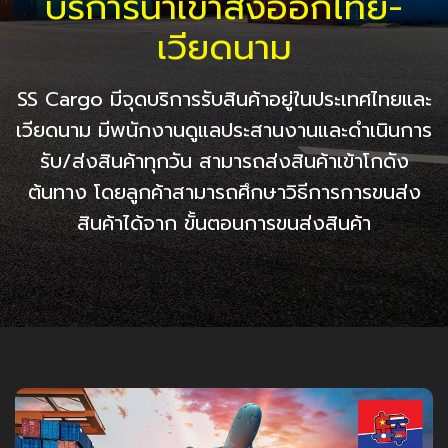
บริการนำเข้าส่งออกไทย-
เวียดนาม
SS Cargo มีจุดบริการรับสินค้าอยู่ในประเทศไทยและ
เวียดนาม มีพนักงานดูแลประสานงานและดำเนินการ
รับ/ส่งสินค้าทุกวัน สามารถส่งสินค้าเข้าโกดัง
ต้นทาง โดยลูกค้าสามารถศึกษาวิธีการการขนส่ง
สินค้าได้จาก ขั้นตอนการขนส่งสินค้า