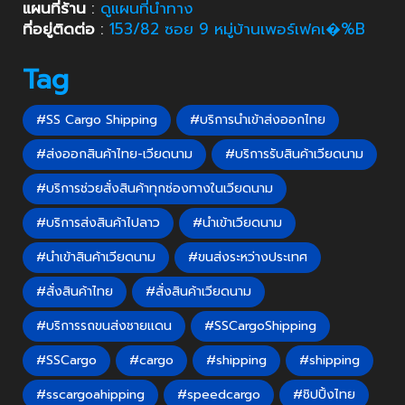
แผนที่ร้าน
:
ดูแผนที่นำทาง
ที่อยู่ติดต่อ
:
153/82 ซอย 9 หมู่บ้านเพอร์เฟคเ�%B
Tag
#SS Cargo Shipping
#บริการนำเข้าส่งออกไทย
#ส่งออกสินค้าไทย-เวียดนาม
#บริการรับสินค้าเวียดนาม
#บริการช่วยสั่งสินค้าทุกช่องทางในเวียดนาม
#บริการส่งสินค้าไปลาว
#นำเข้าเวียดนาม
#นำเข้าสินค้าเวียดนาม
#ขนส่งระหว่างประเทศ
#สั่งสินค้าไทย
#สั่งสินค้าเวียดนาม
#บริการรถขนส่งชายแดน
#SSCargoShipping
#SSCargo
#cargo
#shipping
#shipping
#sscargoahipping
#speedcargo
#ชิปปิ้งไทย