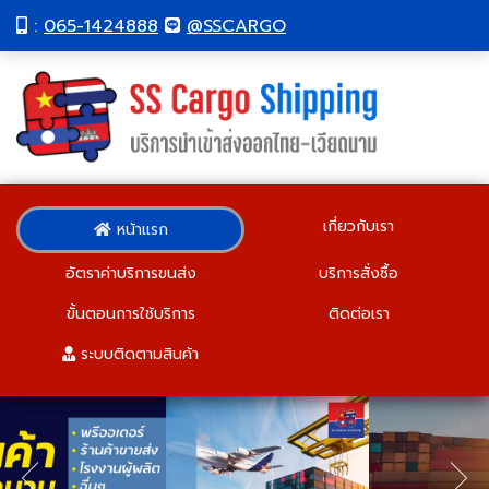
:
065-1424888
@SSCARGO
เกี่ยวกับเรา
หน้าแรก
อัตราค่าบริการขนส่ง
บริการสั่งซื้อ
ขั้นตอนการใช้บริการ
ติดต่อเรา
ระบบติดตามสินค้า